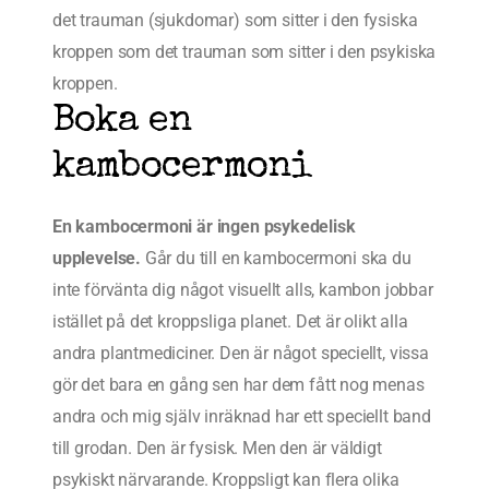
det trauman (sjukdomar) som sitter i den fysiska
kroppen som det trauman som sitter i den psykiska
kroppen.
Boka en
kambocermoni
En kambocermoni är ingen psykedelisk
upplevelse.
Går du till en kambocermoni ska du
inte förvänta dig något visuellt alls, kambon jobbar
istället på det kroppsliga planet. Det är olikt alla
andra plantmediciner. Den är något speciellt, vissa
gör det bara en gång sen har dem fått nog menas
andra och mig själv inräknad har ett speciellt band
till grodan. Den är fysisk. Men den är väldigt
psykiskt närvarande. Kroppsligt kan flera olika