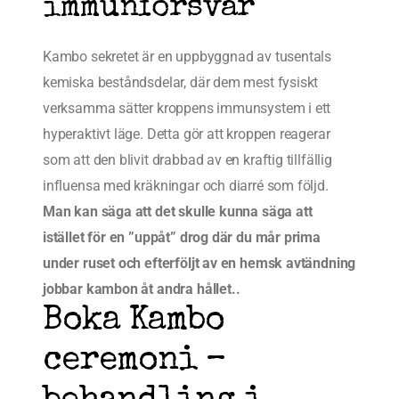
immunförsvar
Kambo sekretet är en uppbyggnad av tusentals
kemiska beståndsdelar, där dem mest fysiskt
verksamma sätter kroppens immunsystem i ett
hyperaktivt läge. Detta gör att kroppen reagerar
som att den blivit drabbad av en kraftig tillfällig
influensa med kräkningar och diarré som följd.
Man kan säga att det skulle kunna säga att
istället för en ”uppåt” drog där du mår prima
under ruset och efterföljt av en hemsk avtändning
jobbar kambon åt andra hållet..
Boka Kambo
ceremoni –