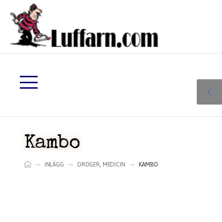
Kambo
INLÄGG
DROGER
,
MEDICIN
KAMBO