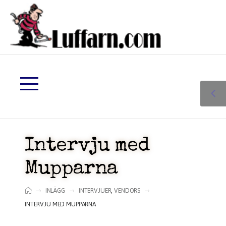
Intervju med
Mupparna
INLÄGG
INTERVJUER
,
VENDORS
INTERVJU MED MUPPARNA