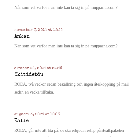
Nån som vet varför man inte kan ta sig in på mupparna.com?
november 7, 2024 at 15:35
Ankan
Nån som vet varför man inte kan ta sig in på mupparna.com?
oktober 24, 2024 at 22:46
Skitidetdu
RÖDA, två veckor sedan beställning och ingen återkoppling på mail
sedan en vecka tillbaka.
augusti 3, 2024 at 10:17
Kalle
RÖDA, går inte att lita på, de ska erbjuda reship på steathpaketen