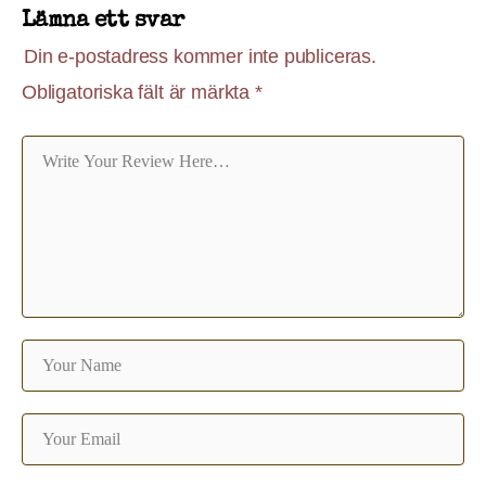
Lämna ett svar
Din e-postadress kommer inte publiceras.
Obligatoriska fält är märkta
*