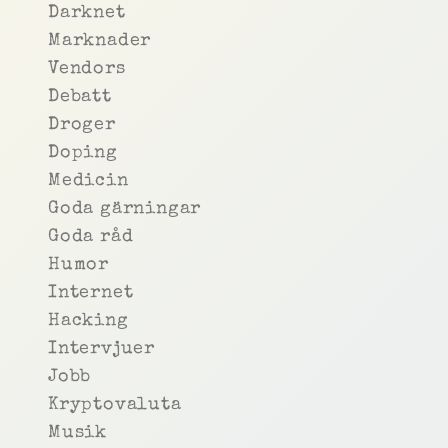
Darknet
Marknader
Vendors
Debatt
Droger
Doping
Medicin
Goda gärningar
Goda råd
Humor
Internet
Hacking
Intervjuer
Jobb
Kryptovaluta
Musik