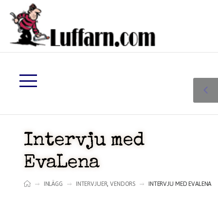
Intervju med
EvaLena
INLÄGG
INTERVJUER
,
VENDORS
INTERVJU MED EVALENA