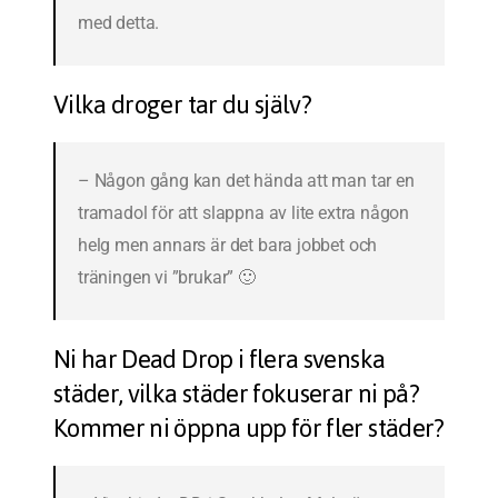
med detta.
Vilka droger tar du själv?
– Någon gång kan det hända att man tar en
tramadol för att slappna av lite extra någon
helg men annars är det bara jobbet och
träningen vi ”brukar” 🙂
Ni har Dead Drop i flera svenska
städer, vilka städer fokuserar ni på?
Kommer ni öppna upp för fler städer?