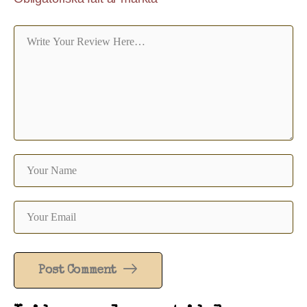
Post Comment