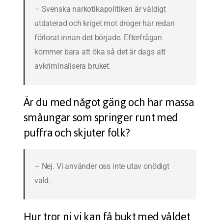
– Svenska narkotikapolitiken är väldigt
utdaterad och kriget mot droger har redan
förlorat innan det började. Efterfrågan
kommer bara att öka så det är dags att
avkriminalisera bruket.
Är du med något gäng och har massa
småungar som springer runt med
puffra och skjuter folk?
– Nej. Vi använder oss inte utav onödigt
våld.
Hur tror ni vi kan få bukt med våldet