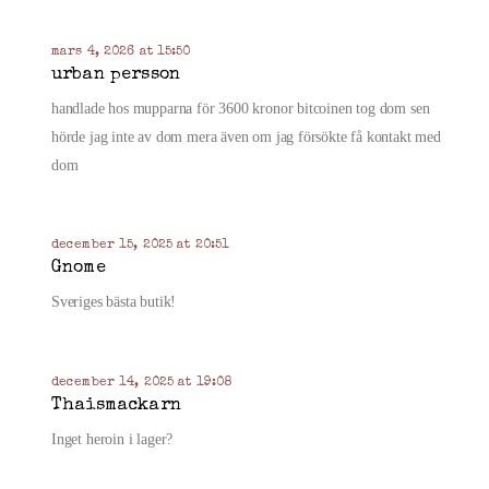
mars 4, 2026 at 15:50
urban persson
handlade hos mupparna för 3600 kronor bitcoinen tog dom sen
hörde jag inte av dom mera även om jag försökte få kontakt med
dom
december 15, 2025 at 20:51
Gnome
Sveriges bästa butik!
december 14, 2025 at 19:08
Thaismackarn
Inget heroin i lager?