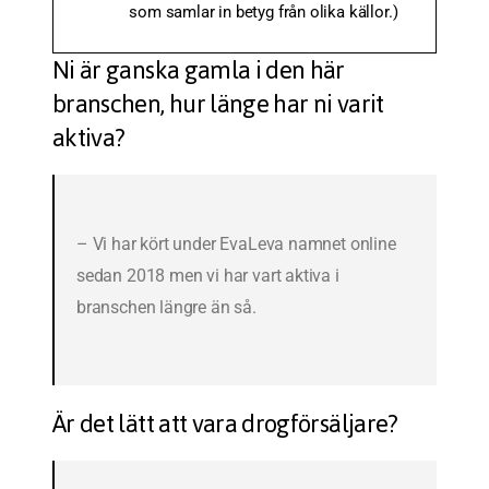
som samlar in betyg från olika källor.)
Ni är ganska gamla i den här
branschen, hur länge har ni varit
aktiva?
– Vi har kört under EvaLeva namnet online
sedan 2018 men vi har vart aktiva i
branschen längre än så.
Är det lätt att vara drogförsäljare?