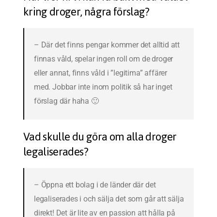
kring droger, några förslag?
– Där det finns pengar kommer det alltid att
finnas våld, spelar ingen roll om de droger
eller annat, finns våld i ”legitima” affärer
med. Jobbar inte inom politik så har inget
förslag där haha 🙂
Vad skulle du göra om alla droger
legaliserades?
– Öppna ett bolag i de länder där det
legaliserades i och sälja det som går att sälja
direkt! Det är lite av en passion att hålla på