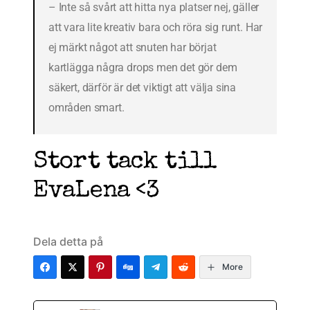
– Inte så svårt att hitta nya platser nej, gäller
att vara lite kreativ bara och röra sig runt. Har
ej märkt något att snuten har börjat
kartlägga några drops men det gör dem
säkert, därför är det viktigt att välja sina
områden smart.
Stort tack till
EvaLena <3
Dela detta på
More