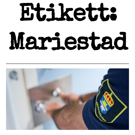
Etikett:
Mariestad