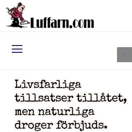
Livsfarliga
tillsatser tillåtet,
men naturliga
droger förbjuds.