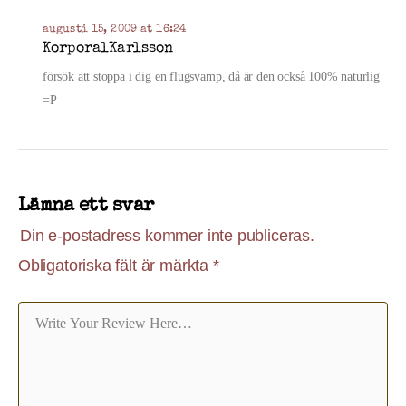
augusti 15, 2009 at 16:24
KorporalKarlsson
försök att stoppa i dig en flugsvamp, då är den också 100% naturlig
=P
Lämna ett svar
Din e-postadress kommer inte publiceras.
Obligatoriska fält är märkta
*