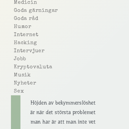
Medicin
Goda gärningar
Goda råd
Humor
Internet
Hacking
Intervjuer
Jobb
Kryptovaluta
Musik
Nyheter
Sex
Höjden av bekymmerslöshet
är när det största problemet
man har är att man inte vet