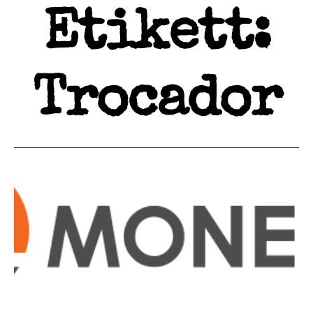
Etikett:
Trocador