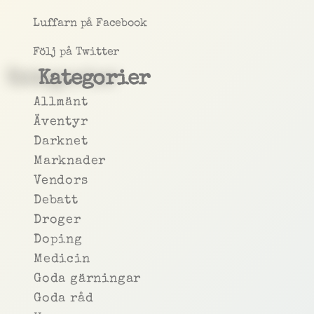
Luffarn på Facebook
Följ på Twitter
Kategorier
Allmänt
Äventyr
Darknet
Marknader
Vendors
Debatt
Droger
Doping
Medicin
Goda gärningar
Goda råd