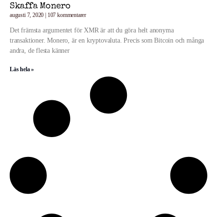
Skaffa Monero
augusti 7, 2020
107 kommentarer
Det främsta argumentet för XMR är att du göra helt anonyma
transaktioner. Monero, är en kryptovaluta. Precis som Bitcoin och många
andra, de flesta känner
Läs hela »