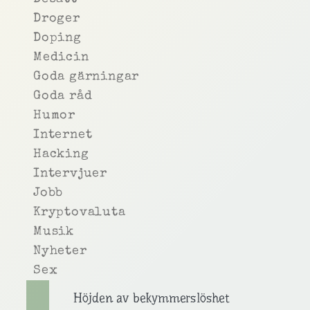
Droger
Doping
Medicin
Goda gärningar
Goda råd
Humor
Internet
Hacking
Intervjuer
Jobb
Kryptovaluta
Musik
Nyheter
Sex
Höjden av bekymmerslöshet