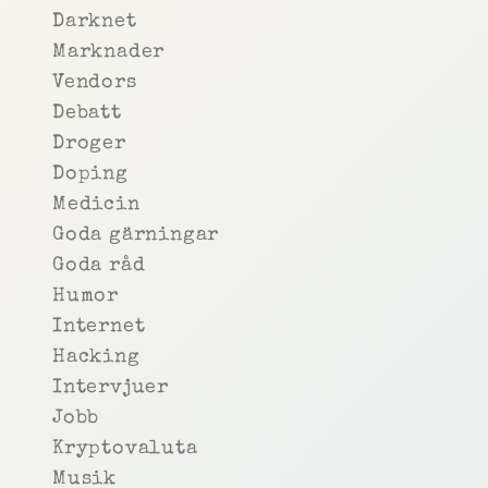
Darknet
Marknader
Vendors
Debatt
Droger
Doping
Medicin
Goda gärningar
Goda råd
Humor
Internet
Hacking
Intervjuer
Jobb
Kryptovaluta
Musik