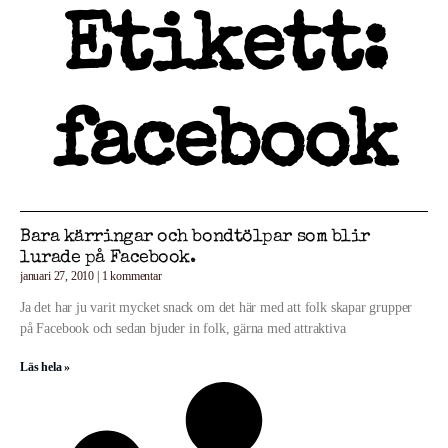
Etikett:
facebook
Bara kärringar och bondtölpar som blir
lurade på Facebook.
januari 27, 2010
1 kommentar
Ja det har ju varit mycket snack om det här med att folk skapar grupper
på Facebook och sedan bjuder in folk, gärna med attraktiva
Läs hela »