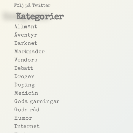
Följ på Twitter
Kategorier
Allmänt
Äventyr
Darknet
Marknader
Vendors
Debatt
Droger
Doping
Medicin
Goda gärningar
Goda råd
Humor
Internet